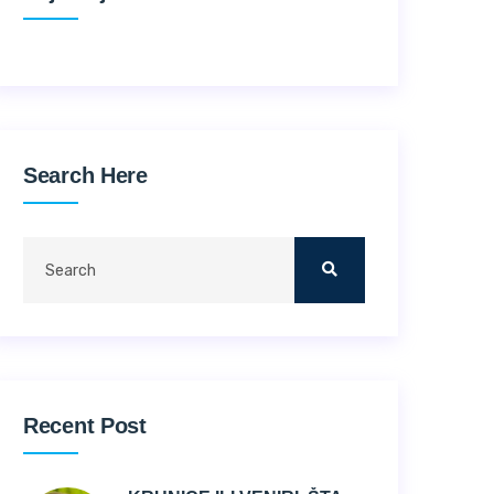
Search Here
Recent Post