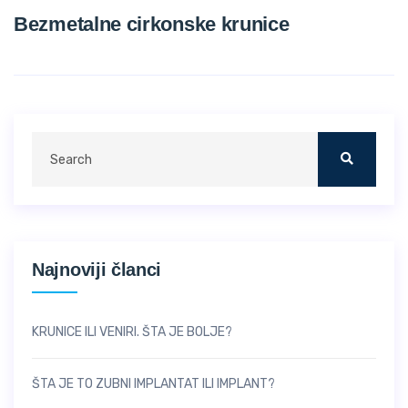
Bezmetalne cirkonske krunice
Najnoviji članci
KRUNICE ILI VENIRI. ŠTA JE BOLJE?
ŠTA JE TO ZUBNI IMPLANTAT ILI IMPLANT?