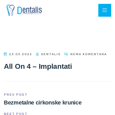
23.03.2022
DENTALIS
NEMA KOMENTARA
All On 4 – Implantati
PREV POST
Bezmetalne cirkonske krunice
NEXT POST