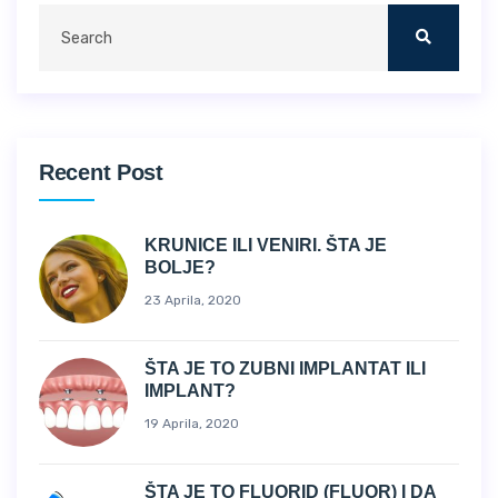
Recent Post
KRUNICE ILI VENIRI. ŠTA JE
BOLJE?
23 Aprila, 2020
ŠTA JE TO ZUBNI IMPLANTAT ILI
IMPLANT?
19 Aprila, 2020
ŠTA JE TO FLUORID (FLUOR) I DA