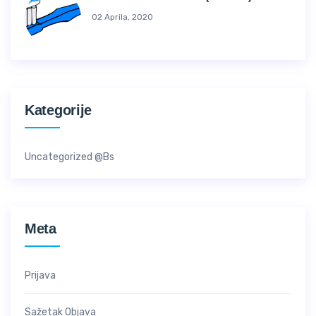
02 Aprila, 2020
Kategorije
Uncategorized @bs
Meta
Prijava
Sažetak Objava