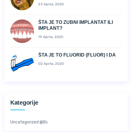
23 Aprila, 2020
ŠTA JE TO ZUBNI IMPLANTAT ILI
IMPLANT?
19 Aprila, 2020
ŠTA JE TO FLUORID (FLUOR) I DA
02 Aprila, 2020
Kategorije
Uncategorized @bs