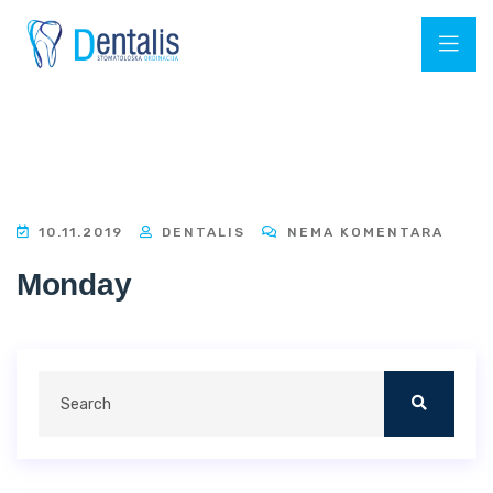
10.11.2019
DENTALIS
NEMA KOMENTARA
Monday