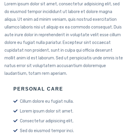
Lorem ipsum dolor sit amet, consectetur adipisicing elit, sed
do eiusmod tempor incididunt ut labore et dolore magna
aliqua. Ut enim ad minim veniam, quis nostrud exercitation
ullamco laboris nisi ut aliquip ex ea commodo consequat. Duis
aute irure dolor in reprehenderit in voluptate velit esse cillum
dolore eu fugiat nulla pariatur. Excepteur sint occaecat
cupidatat non proident, sunt in culpa qui officia deserunt
mollit anim id est laborum. Sed ut perspiciatis unde omnis iste
natus error sit voluptatem accusantium doloremque
laudantium, totam rem aperiam.
PERSONAL CARE
Cillum dolore eu fugiat nulla.
Lorem ipsum dolor sit amet.
Consectetur adipisicing elit,
Sed do eiusmod tempor inci.