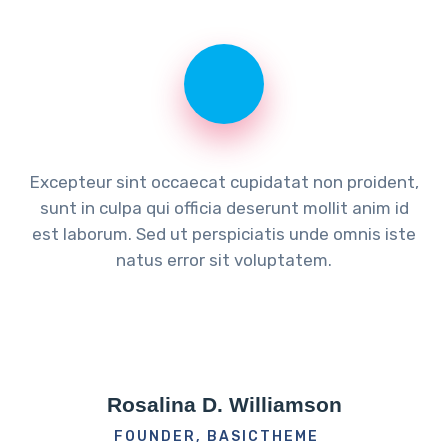
Excepteur sint occaecat cupidatat non proident,
sunt in culpa qui officia deserunt mollit anim id
est laborum. Sed ut perspiciatis unde omnis iste
natus error sit voluptatem.
Rosalina D. Williamson
FOUNDER, BASICTHEME