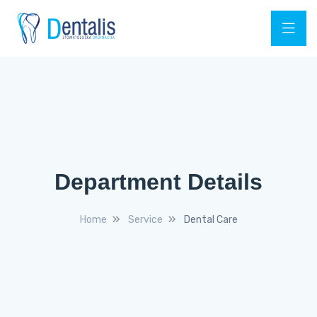
Department Details
Home
Service
Dental Care