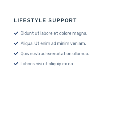
LIFESTYLE SUPPORT
Didunt ut labore et dolore magna.
Aliqua. Ut enim ad minim veniam.
Quis nostrud exercitation ullamco.
Laboris nisi ut aliquip ex ea.