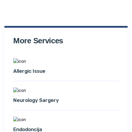
More Services
Allergic Issue
Neurology Sargery
Endodoncija