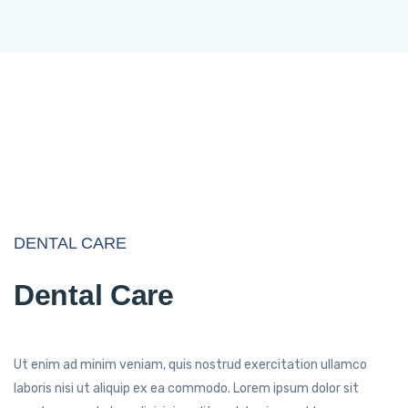
DENTAL CARE
Dental Care
Ut enim ad minim veniam, quis nostrud exercitation ullamco
laboris nisi ut aliquip ex ea commodo. Lorem ipsum dolor sit